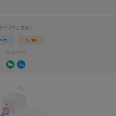
请登录后发表评论
登录
注册
社交账号登录