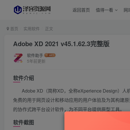
返回首页
值得一看
网
首页
实用软件
正文
Adobe XD 2021 v45.1.62.3完整版
软件助手
5年前更新
软件介绍
Adobe XD（简称XD，全称eXperience Des
免费的用于网页设计和移动应用的用户体验及为其构建原
的协作式跨平台设计软件，为不同平台提供原型工具。
软件截图