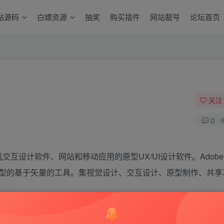
站源码
白嫖资源
抽奖
购买插件
网站靓号
论坛首页
关注
0
ign）人机交互设计软件、网站和移动应用的原型UX/UI设计软件。Adob
型的基于矢量的工具。集视觉设计、交互设计、原型制作、共享