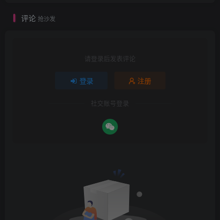
评论
抢沙发
请登录后发表评论
登录
注册
社交账号登录