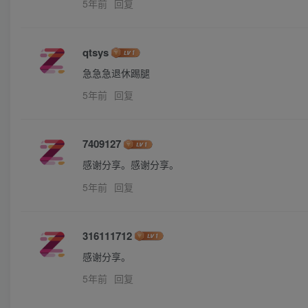
5年前
回复
qtsys
急急急退休踢腿
5年前
回复
7409127
感谢分享。感谢分享。
5年前
回复
316111712
感谢分享。
5年前
回复