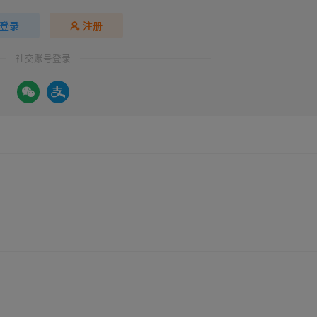
登录
注册
社交账号登录