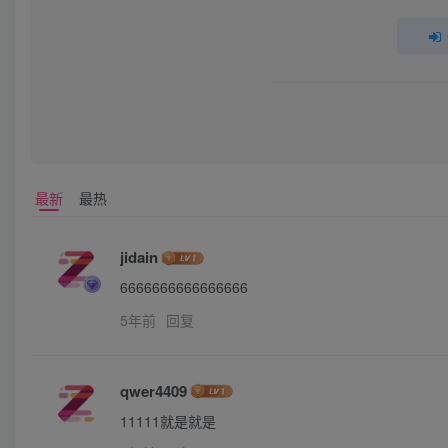
最新
最热
jidain
6666666666666666
5年前
回复
qwer4409
11111就是就是