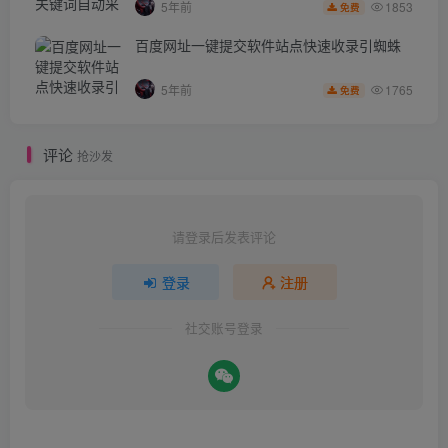
1853
5年前
免费
百度网址一键提交软件站点快速收录引蜘蛛
1765
5年前
免费
评论
抢沙发
请登录后发表评论
登录
注册
社交账号登录