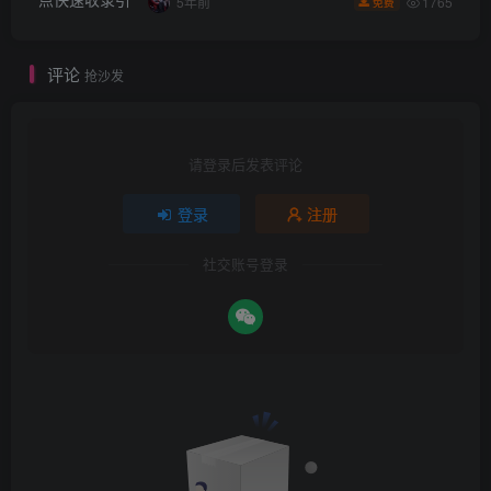
1765
5年前
免费
评论
抢沙发
请登录后发表评论
登录
注册
社交账号登录