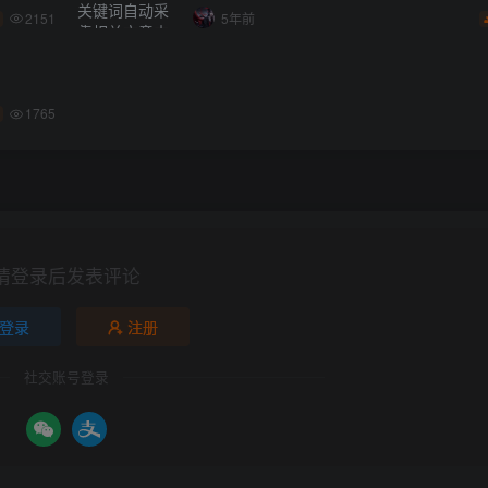
2151
5年前
1765
请登录后发表评论
登录
注册
社交账号登录