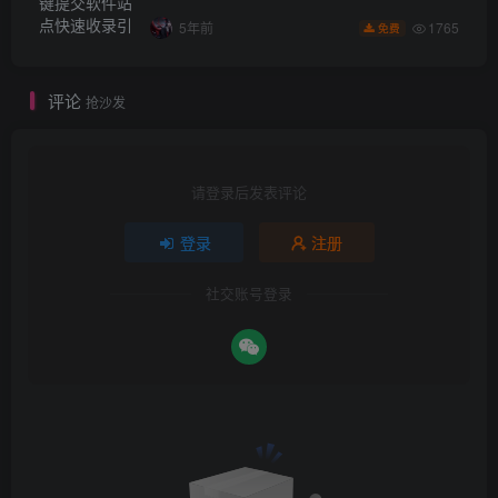
1765
5年前
免费
评论
抢沙发
请登录后发表评论
登录
注册
社交账号登录