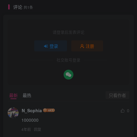
评论
共1条
请登录后发表评论
登录
注册
社交账号登录
只看作者
最新
最热
N_Sophia
0
1000000
4年前
回复