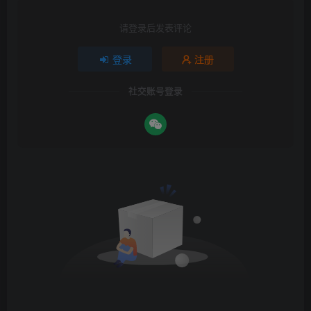
请登录后发表评论
登录
注册
社交账号登录