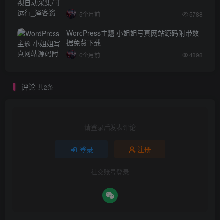
5个月前
5788
WordPress主题 小姐姐写真网站源码附带数
据免费下载
6个月前
4898
评论
共2条
请登录后发表评论
登录
注册
社交账号登录