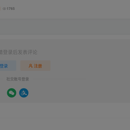
1765
请登录后发表评论
登录
注册
社交账号登录