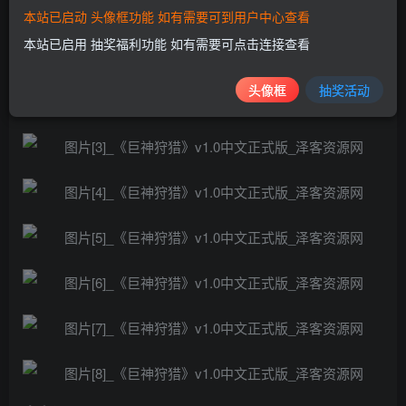
游戏截图
本站已启动 头像框功能 如有需要可到用户中心查看
本站已启用 抽奖福利功能 如有需要可点击连接查看
头像框
抽奖活动