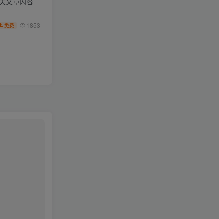
相关文章内容
1853
免费