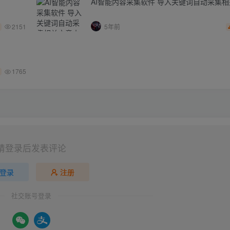
AI智能内容采集软件 导入关键词自动采集
2151
5年前
1765
请登录后发表评论
登录
注册
社交账号登录