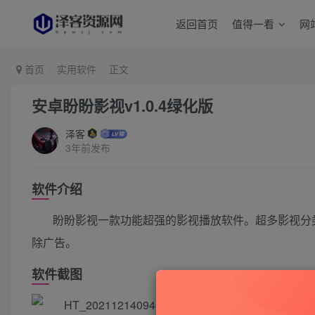
返回首页
值得一看
网
首页
实用软件
正文
安卓盼盼影视v1.0.4绿化版
泽客
3年前发布
软件介绍
盼盼影视一款功能超强的影视播放软件。超多影视分
除广告。
软件截图