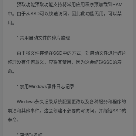
预取功能预取功能支持将常用应用程序预加载到RAM
中。由于从SSD可以快速访问，因此此功能无用，可以禁
用。
* 禁用启动文件的碎片整理
由于将文件存储在SSD中的方式，对启动文件进行碎片
整理没有任何意义，应将其禁用，因为这会缩短SSD的寿
命。
* 禁用Windows事件日志记录
Windows永久记录系统配置更改以及各种服务和程序的
崩溃和其他事件。这会创建不必要的写访问，并缩短SSD的
寿命。
* 存储短名称