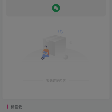
暂无评论内容
标签云