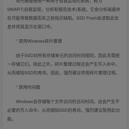
现代硬盘使用一种用于自我监视的系统，称为
SMART(自我监视，分析和报告技术)系统。它会分析磁盘并
在可能导致数据丢失之前指示缺陷。SSD Fresh会读取此信
息并将其显示在窗口中。
* 禁用Windows碎片整理
由于SSD对所有存储单元的访问时间相同，因此无需统
一存储它们。除此之外，碎片整理过程还会产生写入命中，
从而缩短SSD的寿命。因此，强烈建议停用碎片整理过程。
* 禁用时间戳
Windows会存储每个文件访问的访问时间。这会产生不
必要的写入命中，从而缩短SSD的寿命。强烈建议禁用此功
能。