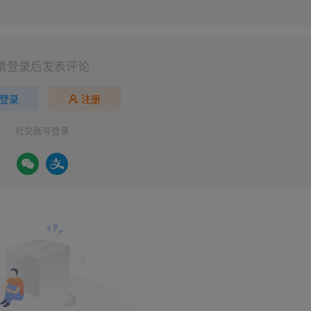
请登录后发表评论
登录
注册
社交账号登录