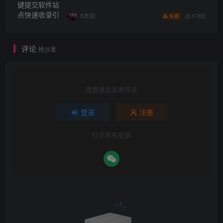
1765
5年前
免费
评论
抢沙发
请登录后发表评论
登录
注册
社交账号登录