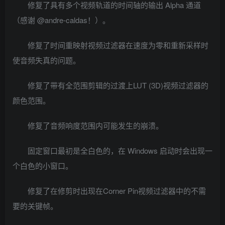
修复了具有多个视频轨道的时间轴的输出 Alpha 通道
（感谢 @andre-caldas！）。
修复了时间重映射视频过滤器在速度为零和重新采样时
使音频失真的问题。
修复了带有全范围剪辑的过渡上LUT (3D)视频过滤器的
颜色范围。
修复了音频响度范围内可能发生的崩溃。
固定窗口最初是全白色的，在 Windows 启动时会出现一
个白色的小窗口。
修复了在修剪时出现在Corner Pin视频过滤器中的不需
要的关键帧。