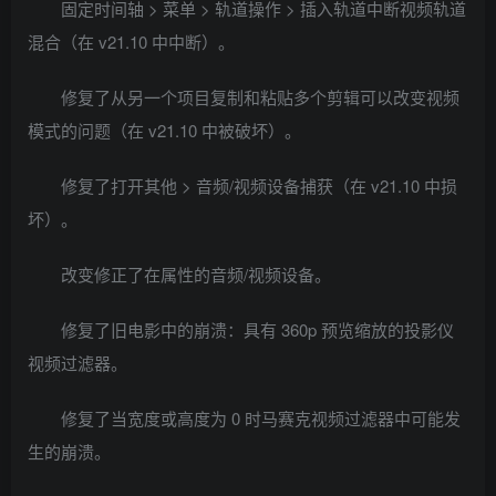
固定时间轴 > 菜单 > 轨道操作 > 插入轨道中断视频轨道
混合（在 v21.10 中中断）。
修复了从另一个项目复制和粘贴多个剪辑可以改变视频
模式的问题（在 v21.10 中被破坏）。
修复了打开其他 > 音频/视频设备捕获（在 v21.10 中损
坏）。
改变修正了在属性的音频/视频设备。
修复了旧电影中的崩溃：具有 360p 预览缩放的投影仪
视频过滤器。
修复了当宽度或高度为 0 时马赛克视频过滤器中可能发
生的崩溃。