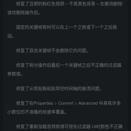
修复了丑陋的粉红色视频 – 不是黑色背景 – 在撤消删除/
波纹删除操作后。
固定的关键帧有时可以在上一个之前或下一个之后拖
动。
修复了双击关键帧不会删除它的问题。
修复了拆分操作后最后一个关键帧之后不正确的过滤器
参数值。
修复了从剪贴板粘贴到空时间轴的崩溃问题。
修复了在Properties > Convert > Advanced 中具有许多
小数位的不准确的帧速率覆盖。
修复了重新加载音频频谱可视化过滤器 UI时颜色不正确