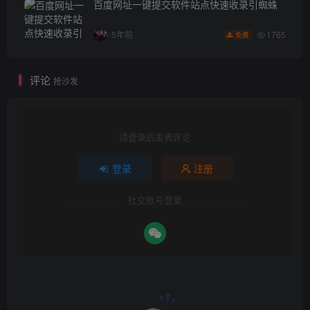
百度网址一键提交软件站点快速收录引蜘蛛
1765
5年前
免费
评论
抢沙发
请登录后发表评论
登录
注册
社交账号登录