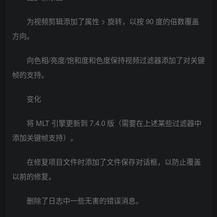
为视频剪辑添加了属性 > 旋转，以按 90 度的倍数覆盖
方向。
向色相/亮度/饱和度和色度保持视频过滤器添加了对关键
帧的支持。
变化
将 MLT 引擎更新到 7.4.0 版（需要在上述某些过滤器中
添加关键帧支持）。
在修复项目文件时添加了文件保存对话框，以防止覆盖
以前的修复。
删除了日志中一些无害的错误消息。