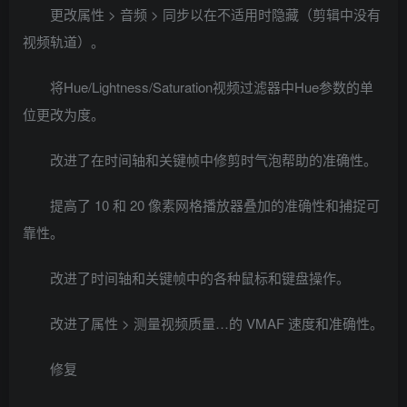
更改属性 > 音频 > 同步以在不适用时隐藏（剪辑中没有
视频轨道）。
将Hue/Lightness/Saturation视频过滤器中Hue参数的单
位更改为度。
改进了在时间轴和关键帧中修剪时气泡帮助的准确性。
提高了 10 和 20 像素网格播放器叠加的准确性和捕捉可
靠性。
改进了时间轴和关键帧中的各种鼠标和键盘操作。
改进了属性 > 测量视频质量…的 VMAF 速度和准确性。
修复