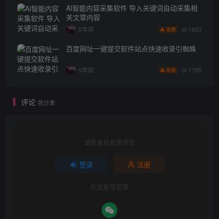
AI智能内容采集软件 导入关键词自动采集相
关文章内容
1853
5年前
免费
百度网址一键提交软件站点快速收录引蜘蛛
1765
5年前
免费
评论
抢沙发
请登录后发表评论
登录
注册
社交账号登录