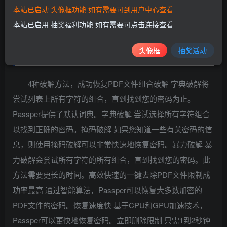
本站已启动 头像框功能 如有需要可到用户中心查看
本站已启用 抽奖福利功能 如有需要可点击连接查看
头像框
抽奖活动
软件特点
4种破解方法，成功恢复PDF文件组合破解 字典破解将
尝试列表上所有字符的组合，直到找到您的密码为止。
Passper提供了默认词典。字典破解 尝试选择所有字符组合
以找到正确的密码。掩码破解 如果您知道一些有关密码的信
息，则使用掩码破解可以非常快速地恢复密码。暴力破解 暴
力破解会尝试所有字符的所有组合，直到找到您的密码。此
方法需要更长的时间。高效快速的一键去除PDF文件限制成
功率最高 通过智能算法，Passper可以恢复大多数加密的
PDF文件的密码。恢复速度快 基于CPU和GPU加速技术，
Passper可以更快地恢复密码。立即删除限制 只需1到2秒钟