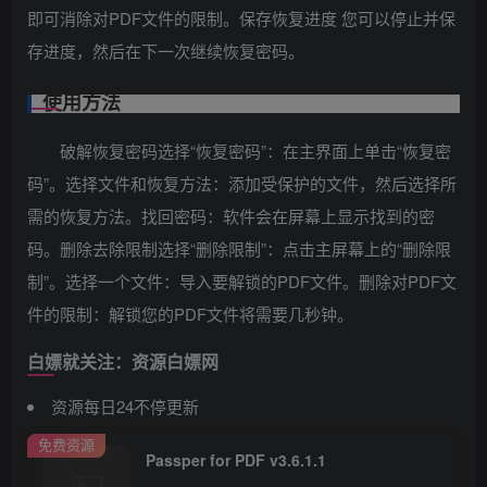
即可消除对PDF文件的限制。保存恢复进度 您可以停止并保
存进度，然后在下一次继续恢复密码。
使用方法
破解恢复密码选择“恢复密码”：在主界面上单击“恢复密
码”。选择文件和恢复方法：添加受保护的文件，然后选择所
需的恢复方法。找回密码：软件会在屏幕上显示找到的密
码。删除去除限制选择“删除限制”：点击主屏幕上的“删除限
制”。选择一个文件：导入要解锁的PDF文件。删除对PDF文
件的限制：解锁您的PDF文件将需要几秒钟。
白嫖就关注：资源白嫖网
资源每日24不停更新
免费资源
Passper for PDF v3.6.1.1