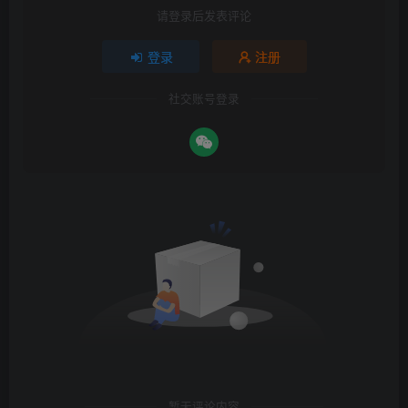
请登录后发表评论
登录
注册
社交账号登录
暂无评论内容