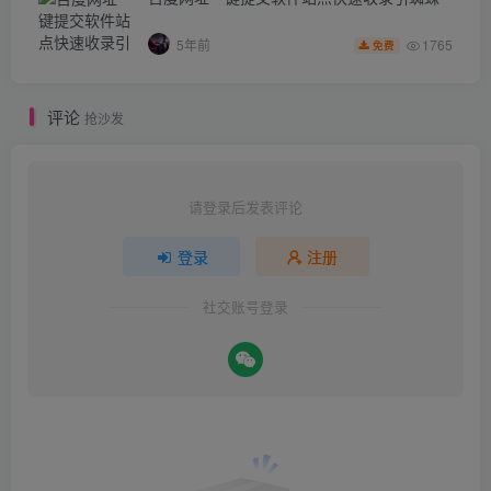
1765
5年前
免费
评论
抢沙发
请登录后发表评论
登录
注册
社交账号登录