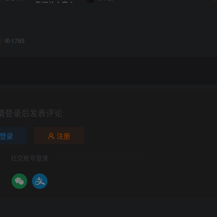
1765
请登录后发表评论
登录
注册
社交账号登录