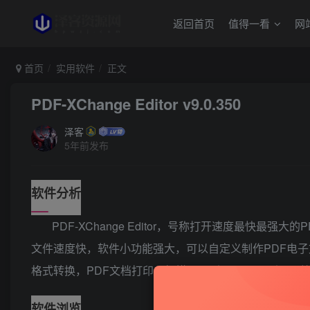
返回首页
值得一看
网
首页
实用软件
正文
PDF-XChange Editor v9.0.350
泽客
5年前发布
软件分析
PDF-XChange Editor，号称打开速度最快最强大
文件速度快，软件小功能强大，可以自定义制作PDF电子
格式转换，PDF文档打印，扫描仪识别，OCR识别页面
软件浏览