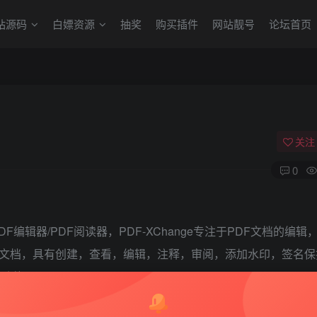
站源码
白嫖资源
抽奖
购买插件
网站靓号
论坛首页
关注
0
的PDF编辑器/PDF阅读器，PDF-XChange专注于PDF文档的编辑
文档，具有创建，查看，编辑，注释，审阅，添加水印，签名保
等功能。