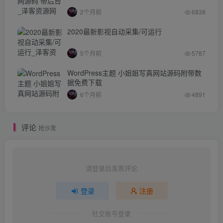
2个月前
6838
2020最新影视自动采集/可运行
5个月前
5787
WordPress主题 小姐姐写真网站源码附带数
据免费下载
6个月前
4891
评论
抢沙发
请登录后发表评论
登录
注册
社交账号登录