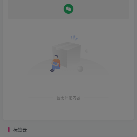
暂无评论内容
标签云