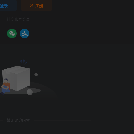
登录
注册
社交账号登录
暂无评论内容