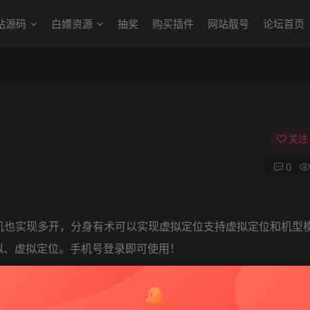
站源码
白嫖资源
抽奖
购买插件
网站靓号
论坛首页
关注
0
t手机也实现多开，分身有术可以实现虚拟定位支持虚拟定位和机型
拟、虚拟定位。手机号登录即可使用！