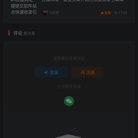
1765
5年前
免费
评论
抢沙发
请登录后发表评论
登录
注册
社交账号登录