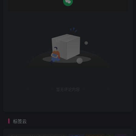
暂无评论内容
标签云