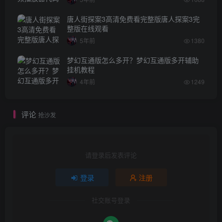
唐人街探案3高清免费看完整版唐人探案3完
整版在线观看
5年前
1380
梦幻互通版怎么多开？梦幻互通版多开辅助
挂机教程
4年前
1249
评论
抢沙发
请登录后发表评论
登录
注册
社交账号登录