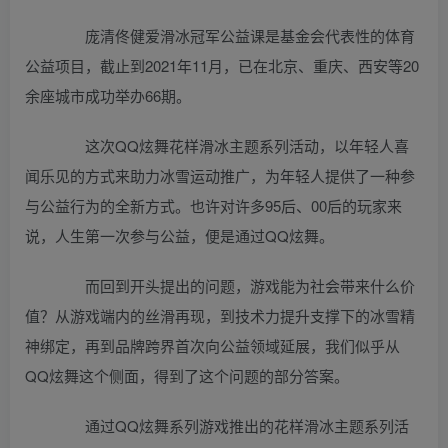
庞清佟健爱滑冰冠军公益课是基金会代表性的体育
公益项目，截止到2021年11月，已在北京、重庆、西安等20
余座城市成功举办66期。
这次QQ炫舞花样滑冰主题系列活动，以年轻人喜
闻乐见的方式来助力冰雪运动推广，为年轻人提供了一种参
与公益行为的全新方式。也许对许多95后、00后的玩家来
说，人生第一次参与公益，便是通过QQ炫舞。
而回到开头提出的问题，游戏能为社会带来什么价
值？从游戏端内的丝滑再现，到技术力提升支撑下的冰雪精
神绑定，再到品牌跨界首次向公益领域延展，我们似乎从
QQ炫舞这个侧面，得到了这个问题的部分答案。
通过QQ炫舞系列游戏推出的花样滑冰主题系列活