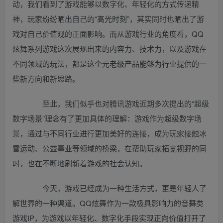
动，我们看到了游戏能够以数字化、年轻化的方式传递精
神，玩家纷纷晒出自己的“高光时刻”，其实同时也晒出了游
戏对自己价值观的正面影响。而从游戏行业的角度看，QQ
炫舞系列游戏这次展现出来的内容力、技术力，以及游戏在
不同领域的玩法，都是这个元老级产品能够为行业提供的一
些新方向和新思路。
至此，我们似乎也对腾讯游戏近期多次提出的“超级
数字场景”理念有了更加具体的理解：游戏作为超级数字场
景，通过与不同行业进行更加美好的连接，成为玩家接触冰
雪运动、公益事业等领域的桥梁，在帮助玩家拓宽视野的同
时，也在不断地刷新着游戏的社会认知。
今天，游戏已经成为一种生活方式，更是年轻人了
解世界的一种渠道。QQ炫舞作为一款极具影响力的音舞类
游戏IP，为游戏以年轻化、数字化手段实现正向价值打开了