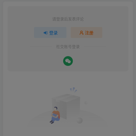
请登录后发表评论
登录
注册
社交账号登录