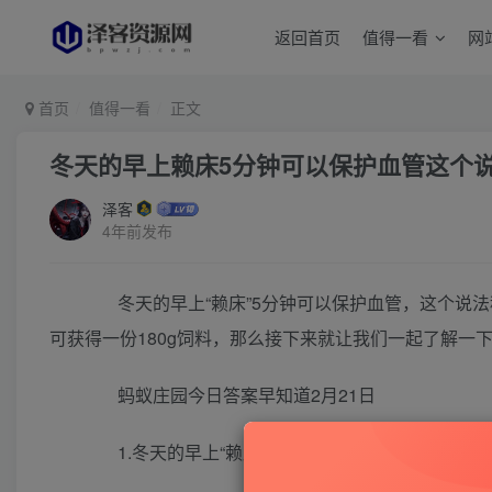
返回首页
值得一看
网
首页
值得一看
正文
冬天的早上赖床5分钟可以保护血管这个说
泽客
4年前发布
冬天的早上“赖床”5分钟可以保护血管，这个说法
可获得一份180g饲料，那么接下来就让我们一起了解一下
蚂蚁庄园今日答案早知道2月21日
1.冬天的早上“赖床”5分钟可以保护血管，这个说