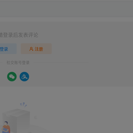
请登录后发表评论
登录
注册
社交账号登录