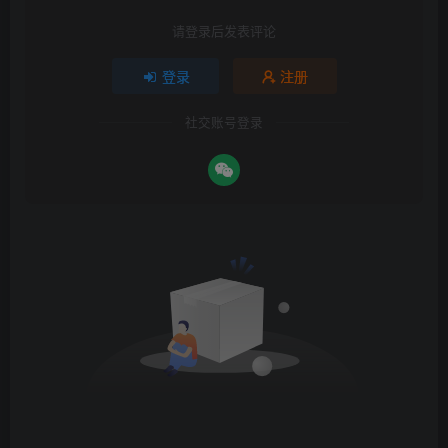
请登录后发表评论
登录
注册
社交账号登录