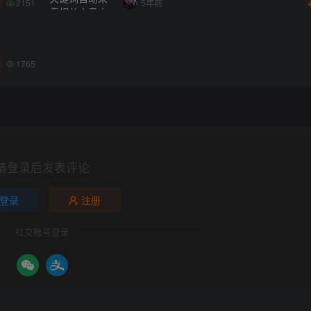
2151
5年前
1765
请登录后发表评论
登录
注册
社交账号登录