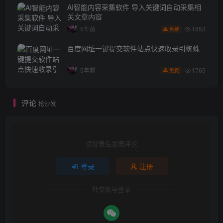
AI智能内容采集软件 导入关键词自动采集相
关文章内容
1853
5年前
免费
百度网址一键提交软件站点快速收录引蜘蛛
1765
5年前
免费
评论
抢沙发
请登录后发表评论
登录
注册
社交账号登录