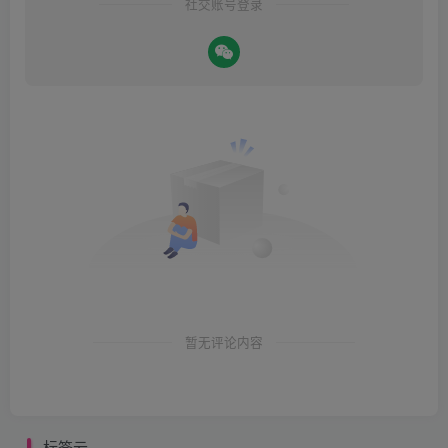
社交账号登录
暂无评论内容
标签云