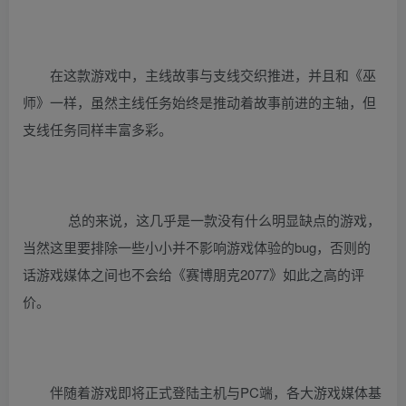
在这款游戏中，主线故事与支线交织推进，并且和《巫
师》一样，虽然主线任务始终是推动着故事前进的主轴，但
支线任务同样丰富多彩。
总的来说，这几乎是一款没有什么明显缺点的游戏，
当然这里要排除一些小小并不影响游戏体验的bug，否则的
话游戏媒体之间也不会给《赛博朋克2077》如此之高的评
价。
伴随着游戏即将正式登陆主机与PC端，各大游戏媒体基