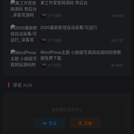
某工作室官网源码 带后台
2个月前
6840
2020最新影视自动采集/可运行
5个月前
5787
WordPress主题 小姐姐写真网站源码附带数
据免费下载
6个月前
4893
评论
共2条
请登录后发表评论
登录
注册