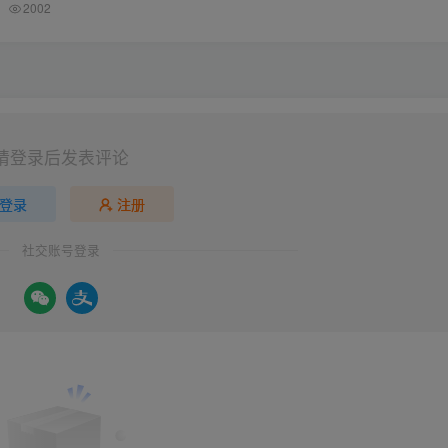
2002
请登录后发表评论
登录
注册
社交账号登录