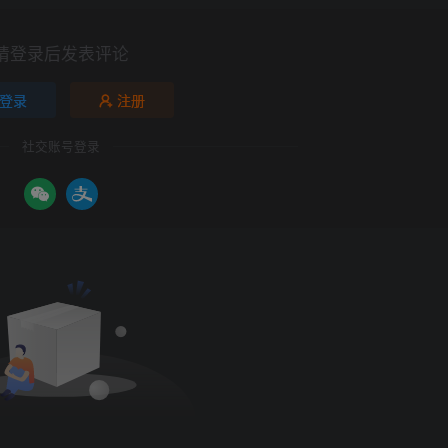
请登录后发表评论
登录
注册
社交账号登录