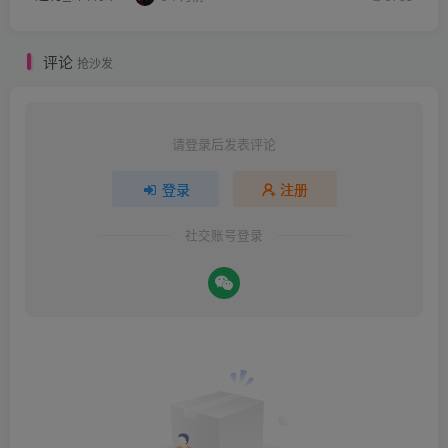
评论
抢沙发
请登录后发表评论
登录
注册
社交账号登录