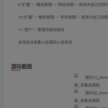
9.”扩展” – “模块管理” – “网站地图” – 修改为自己的既
10.”扩展” – “模块管理” – “手机地图” – 修改为自己的
11.”用户” – 管理员密码修改
支持自动采集小说源码小说系统
源码截图