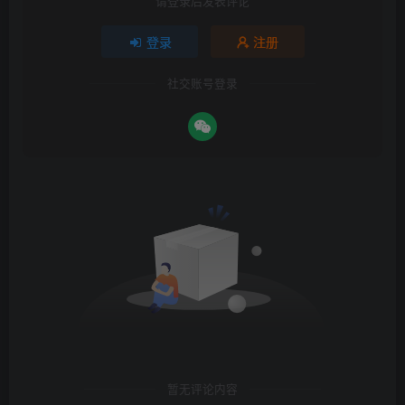
请登录后发表评论
登录
注册
社交账号登录
暂无评论内容