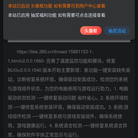
本站已启动 头像框功能 如有需要可到用户中心查看
本站已启用 抽奖福利功能 如有需要可点击连接查看
头像框
抽奖活动
最近更新
https://bbs.360.cn/thread-15881153-1-
1.htmlv2.0.0.1660- 完善了温度监控功能和模块，修复
BUGv2.0.0.1540 版本开始主要新增：新功能一键安装缺失驱
动，诊断修复系统环境，确保驱动安装成功，检测您的系统
与游戏组件状态，为您的电脑使用与游戏运行助力。1. 电脑
驱动状态检测 –一键修复驱动问题 省时省心。2. 系统环境检
测 –一键修复系统安装环境，确保驱动安装成功。3. 系统/游
戏组件检测 –一键修复系统与游戏安装组件，确保系统使
用，游戏健康运行。4. 系统语言检测 –一键修复系统语言异
常，确保软件字体正常显示与运行。