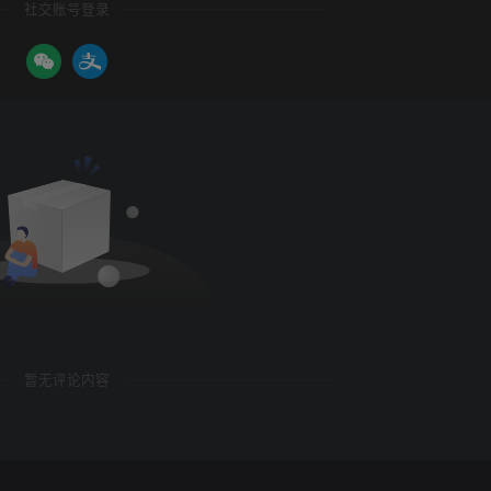
社交账号登录
暂无评论内容