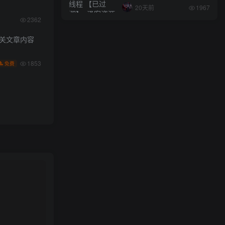
20天前
1967
2362
相关文章内容
1853
免费