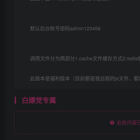
默认后台帐号密码admin123456
调用文件分为两部分1.cache文件缓存方式2.r
此版本是福利版本（目前都是我远程的js文件，
白嫖党专属
此处内容已