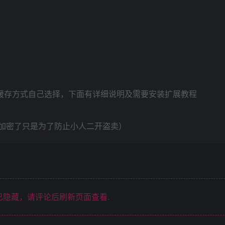
edis缓存方式自己选择，下面有详细说明及需要安装扩展教程
都加密了只是为了防止小人二开盗卖）
隐藏，请评论后刷新页面查看.