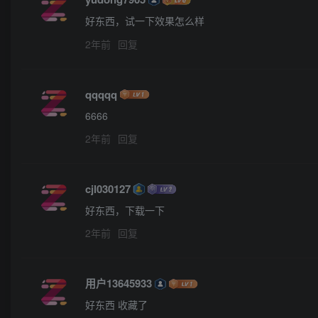
好东西，试一下效果怎么样
2年前
回复
qqqqq
6666
2年前
回复
cjl030127
好东西，下载一下
2年前
回复
用户13645933
好东西 收藏了