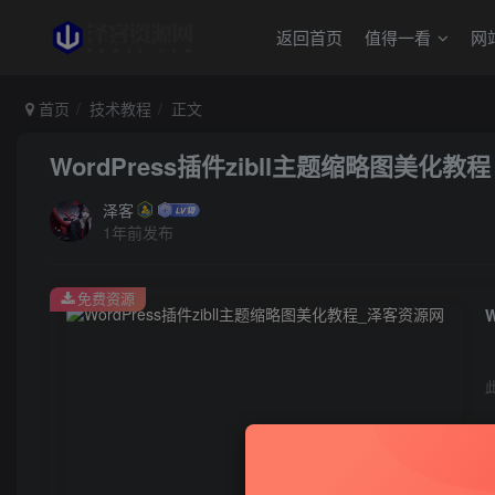
返回首页
值得一看
网
首页
技术教程
正文
WordPress插件zibll主题缩略图美化教程
泽客
1年前发布
免费资源