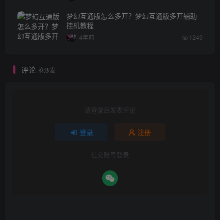
梦幻互通版怎么多开？梦幻互通版多开辅助
挂机教程
4年前
1249
评论
抢沙发
请登录后发表评论
登录
注册
社交账号登录