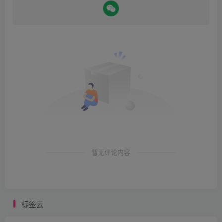
暂无评论内容
标签云