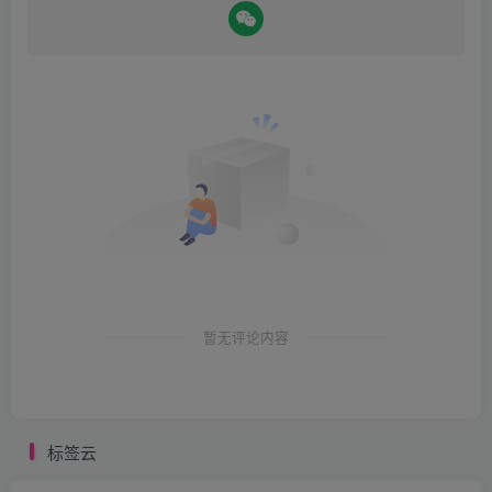
暂无评论内容
标签云