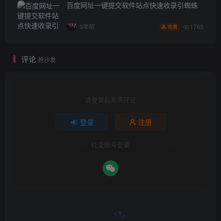
百度网址一键提交软件站点快速收录引蜘蛛
1765
5年前
免费
评论
抢沙发
请登录后发表评论
登录
注册
社交账号登录