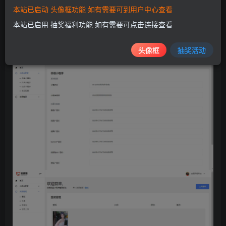
本站已启动 头像框功能 如有需要可到用户中心查看
开发框架，请自行对接开发。
本站已启用 抽奖福利功能 如有需要可点击连接查看
源码下载地址：https://xiaok.lanzoum.com/i1fA80jscxoh
头像框
抽奖活动