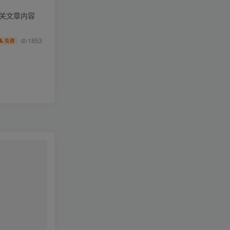
相关文章内容
1853
免费