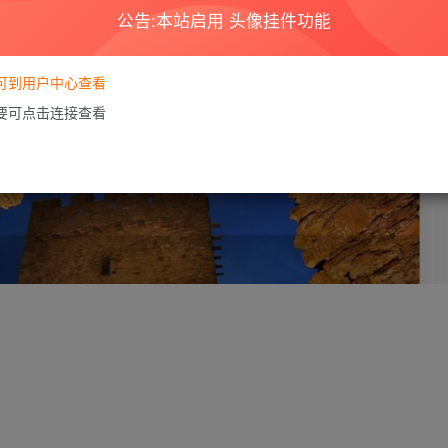
公告:本站启用 头像挂件功能
要可到用户中心查看
需要可点击连接查看