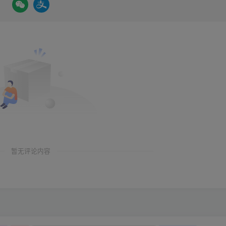
暂无评论内容