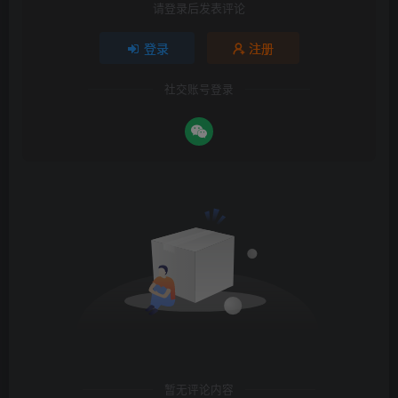
请登录后发表评论
登录
注册
社交账号登录
暂无评论内容