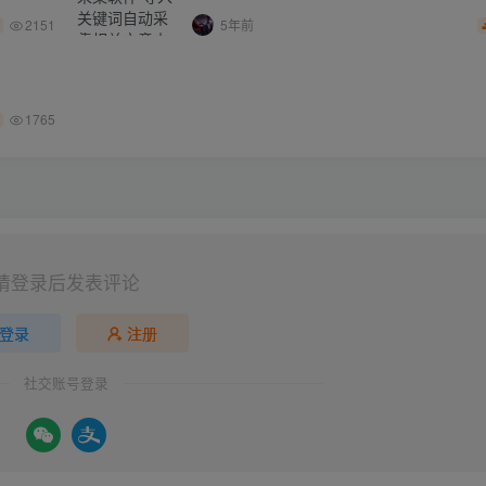
2151
5年前
1765
请登录后发表评论
登录
注册
社交账号登录