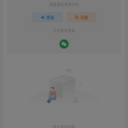
请登录后发表评论
登录
注册
社交账号登录
暂无评论内容