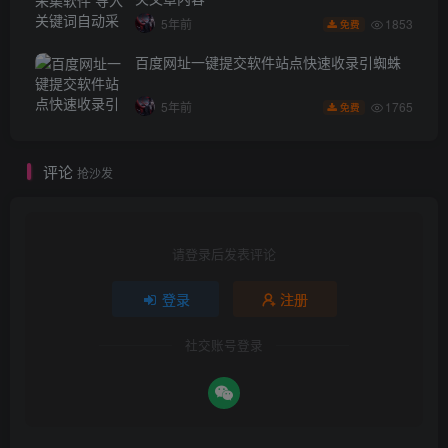
1853
5年前
免费
百度网址一键提交软件站点快速收录引蜘蛛
1765
5年前
免费
评论
抢沙发
请登录后发表评论
登录
注册
社交账号登录