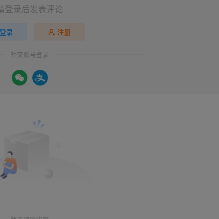
请登录后发表评论
登录
注册
社交账号登录