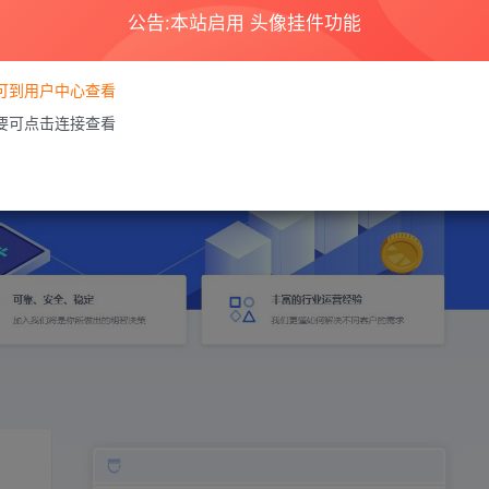
公告:本站启用 头像挂件功能
要可到用户中心查看
需要可点击连接查看