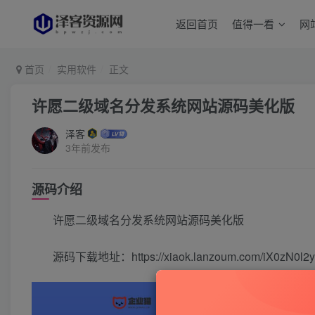
返回首页
值得一看
网
首页
实用软件
正文
许愿二级域名分发系统网站源码美化版
泽客
3年前发布
源码介绍
许愿二级域名分发系统网站源码美化版
源码下载地址：https://xiaok.lanzoum.com/iX0zN0l2y